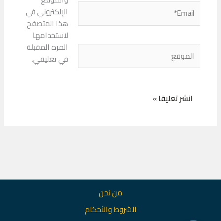
Email*
الإلكتروني في
هذا المتصفح
لاستخدامها
المرة المقبلة
الموقع
في تعليقي.
من نحن
الشروط والأحكام