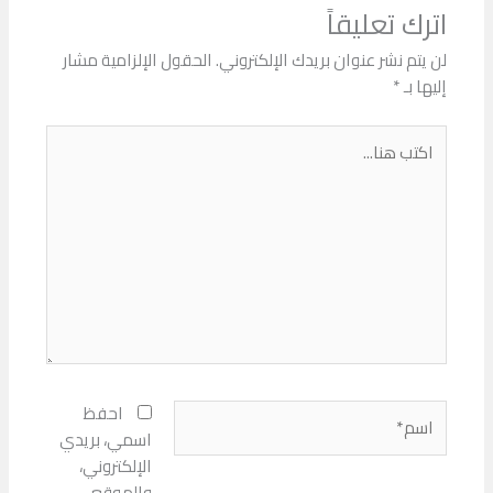
اترك تعليقاً
لن يتم نشر عنوان بريدك الإلكتروني.
الحقول الإلزامية مشار
إليها بـ
*
اكتب
هنا...
اسم*
احفظ
اسمي، بريدي
الإلكتروني،
والموقع