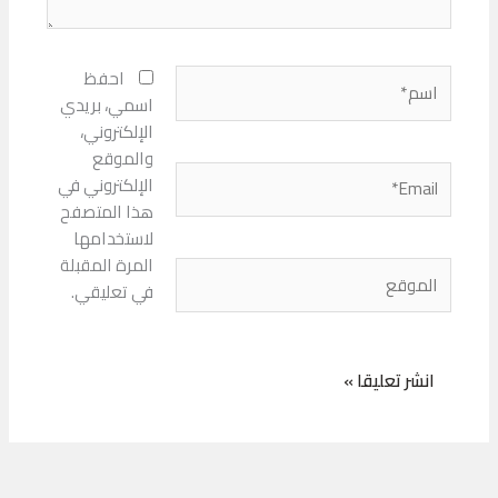
اسم*
احفظ
اسمي، بريدي
الإلكتروني،
والموقع
Email*
الإلكتروني في
هذا المتصفح
لاستخدامها
المرة المقبلة
الموقع
في تعليقي.