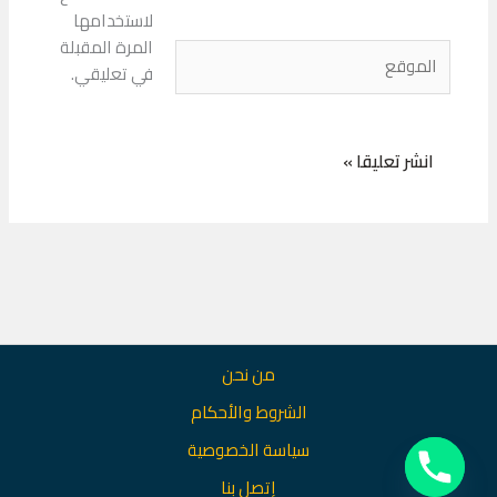
لاستخدامها
المرة المقبلة
الموقع
في تعليقي.
من نحن
الشروط والأحكام
سياسة الخصوصية
إتصل بنا