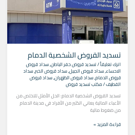
الدمام
تسديد القروض الشخصية الدمام
اترك تعليقاً
/
تسديد قروض حفر الباطن
,
سداد قروض
الاحساء
,
سداد قروض الجبيل
,
سداد قروض الخبر
,
سداد
قروض الدمام
,
سداد قروض الظهران
,
سداد قروض
القطيف
/
مكتب تسديد قروض
تسديد القروض الشخصية الدمام: الحل الأمثل للتخلص من
الأعباء المالية يعاني الكثير من الأفراد في مدينة الدمام
من ضغوط مالية
قراءة المزيد »