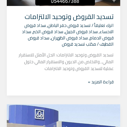
تسديد القروض وتوحيد الالتزامات
اترك تعليقاً
/
تسديد قروض حفر الباطن
,
سداد قروض
الاحساء
,
سداد قروض الجبيل
,
سداد قروض الخبر
,
سداد
قروض الدمام
,
سداد قروض الظهران
,
سداد قروض
القطيف
/
مكتب تسديد قروض
تسديد القروض وتوحيد الالتزامات: الحل الأمثل للاستقرار
المالي , والتخلص من الديون والاستقرار المالي حلول
عملية لتسديد القروض وتوحيد الالتزامات
قراءة المزيد »
تسديد
القروض
الشخصية