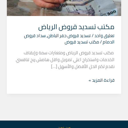
مكتب تسديد قروض الرياض
تعليق واحد
/
تسديد قروض حفر الباطن
,
سداد قروض
الدمام
/
مكتب تسديد قروض
مكتب تسديد قروض الرياض ومتعثرات سمة وإيقاف
الخدمات واستخراج اعلي تمويل واقل هامش ربح تنافسي
نقدم لكم الحل الأفضل والأسهل […]
قراءة المزيد »