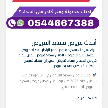
أحدث عروض تسديد القروض
اترك تعليقاً
/
تسديد قروض حفر الباطن
,
سداد قروض
الاحساء
,
سداد قروض الجبيل
,
سداد قروض الخبر
,
سداد
قروض الدمام
,
سداد قروض الظهران
,
سداد قروض
القطيف
/
مكتب تسديد قروض
أحدث عروض تسديد القروض في السعودية: دليل
شامل لعام 2025 هل تبحث عن أفضل عروض تسديد
القروض لمساعدتك في
قراءة المزيد »