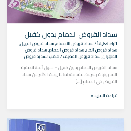
سداد القروض الدمام بدون كفيل
اترك تعليقاً
/
سداد قروض الاحساء
,
سداد قروض الجبيل
,
سداد قروض الخبر
,
سداد قروض الدمام
,
سداد قروض
الظهران
,
سداد قروض القطيف
/
مكتب تسديد قروض
سداد القروض الدمام بدون كفيل – حلول آمنة لتصفية
المديونيات بسرعة. مقدمة: لماذا يبحث الكثير عن سداد
القروض في الدمام […]
قراءة المزيد »
خدمات
تسديد