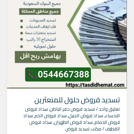
تسديد قروض حلول للمتعثرين
تعليق واحد
/
تسديد قروض حفر الباطن
,
سداد قروض
الاحساء
,
سداد قروض الجبيل
,
سداد قروض الخبر
,
سداد
قروض الدمام
,
سداد قروض الظهران
,
سداد قروض
القطيف
/
مكتب تسديد قروض