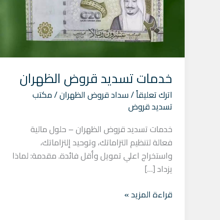
خدمات تسديد قروض الظهران
اترك تعليقاً
/
سداد قروض الظهران
/
مكتب
تسديد قروض
خدمات تسديد قروض الظهران – حلول مالية
فعالة لتنظيم التزاماتك، وتوحيد إلتزاماتك،
واستخراج اعلي تمويل وأقل فائدة. مقدمة: لماذا
يزداد […]
قراءة المزيد »