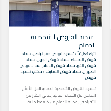
تسديد القروض الشخصية
الدمام
اترك تعليقاً
/
تسديد قروض حفر الباطن
,
سداد
قروض الاحساء
,
سداد قروض الجبيل
,
سداد
قروض الخبر
,
سداد قروض الدمام
,
سداد قروض
الظهران
,
سداد قروض القطيف
/
مكتب تسديد
قروض
تسديد القروض الشخصية الدمام: الحل الأمثل
للتخلص من الأعباء المالية يعاني الكثير من
الأفراد في مدينة الدمام من ضغوط مالية