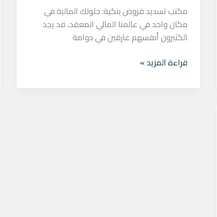
مكتب تسديد قروض بنكية: حلولك المالية في
مكان واحد في عالمنا المالي المعقد، قد يجد
الكثيرون أنفسهم غارقين في دوامة
قراءة المزيد »