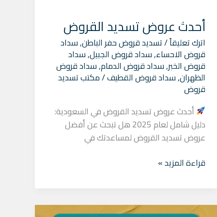
أحدث عروض تسديد القروض
اترك تعليقاً
/
تسديد قروض حفر الباطن
,
سداد
قروض الاحساء
,
سداد قروض الجبيل
,
سداد
قروض الخبر
,
سداد قروض الدمام
,
سداد قروض
الظهران
,
سداد قروض القطيف
/
مكتب تسديد
قروض
أحدث عروض تسديد القروض في السعودية:
دليل شامل لعام 2025 هل تبحث عن أفضل
عروض تسديد القروض لمساعدتك في
قراءة المزيد »
سداد