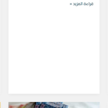
قراءة المزيد »
تسديد