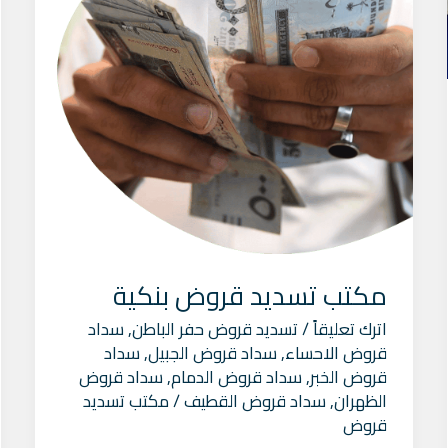
مكتب تسديد قروض بنكية
اترك تعليقاً
/
تسديد قروض حفر الباطن
,
سداد
قروض الاحساء
,
سداد قروض الجبيل
,
سداد
قروض الخبر
,
سداد قروض الدمام
,
سداد قروض
الظهران
,
سداد قروض القطيف
/
مكتب تسديد
قروض