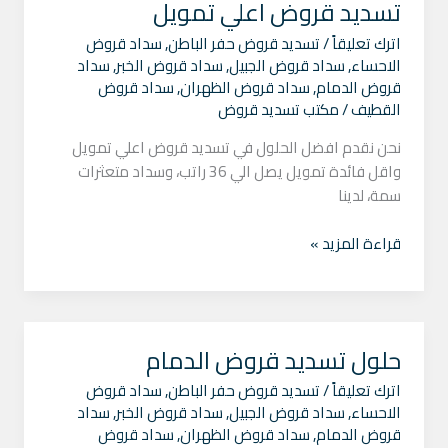
تسديد قروض اعلي تمويل
اترك تعليقاً
/
تسديد قروض حفر الباطن
,
سداد قروض
الاحساء
,
سداد قروض الجبيل
,
سداد قروض الخبر
,
سداد
قروض الدمام
,
سداد قروض الظهران
,
سداد قروض
القطيف
/
مكتب تسديد قروض
نحن نقدم افضل الحلول في تسديد قروض اعلي تمويل
واقل فائدة تمويل يصل الي 36 راتب، وسداد متعثرات
سمة، لدينا
قراءة المزيد »
حلول تسديد قروض الدمام
حلول
تسديد
اترك تعليقاً
/
تسديد قروض حفر الباطن
,
سداد قروض
قروض
الاحساء
,
سداد قروض الجبيل
,
سداد قروض الخبر
,
سداد
الدمام
قروض الدمام
,
سداد قروض الظهران
,
سداد قروض