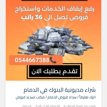
شراء مديونية البنوك في الدمام
اترك تعليقاً
/
سداد قروض الدمام
/
مكتب تسديد قروض
شراء مديونية البنوك في الدمام الحل الذكي لإدارة