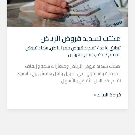
مكتب تسديد قروض الرياض
تعليق واحد
/
تسديد قروض حفر الباطن
,
سداد قروض
الدمام
/
مكتب تسديد قروض
مكتب تسديد قروض الرياض ومتعثرات سمة وإيقاف
الخدمات واستخراج اعلي تمويل واقل هامش ربح تنافسي
نقدم لكم الحل الأفضل والأسهل
قراءة المزيد »