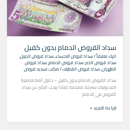
سداد القروض الدمام بدون كفيل
اترك تعليقاً
/
سداد قروض الاحساء
,
سداد قروض الجبيل
,
سداد قروض الخبر
,
سداد قروض الدمام
,
سداد قروض
الظهران
,
سداد قروض القطيف
/
مكتب تسديد قروض
سداد القروض الدمام بدون كفيل – حلول آمنة لتصفية
المديونيات بسرعة. مقدمة: لماذا يبحث الكثير عن سداد
القروض في الدمام
قراءة المزيد »