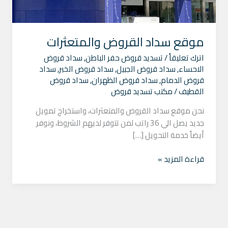
موقع سداد القروض والمتعثرات
اترك تعليقاً
/
تسديد قروض حفر الباطن
,
سداد قروض
الاحساء
,
سداد قروض الجبيل
,
سداد قروض الخبر
,
سداد
قروض الدمام
,
سداد قروض الظهران
,
سداد قروض
القطيف
/
مكتب تسديد قروض
نحن موقع سداد القروض والمتعثرات، واستخراج تمويل
جديد يصل الي 36 راتب لمن تتوفر لديهم الشروط، ونوفر
أيضاً خدمة التحويل […]
قراءة المزيد »